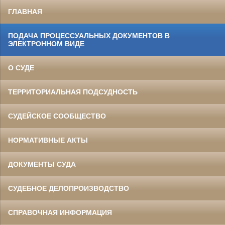
ГЛАВНАЯ
ПОДАЧА ПРОЦЕССУАЛЬНЫХ ДОКУМЕНТОВ В
ЭЛЕКТРОННОМ ВИДЕ
О СУДЕ
ТЕРРИТОРИАЛЬНАЯ ПОДСУДНОСТЬ
СУДЕЙСКОЕ СООБЩЕСТВО
НОРМАТИВНЫЕ АКТЫ
ДОКУМЕНТЫ СУДА
СУДЕБНОЕ ДЕЛОПРОИЗВОДСТВО
СПРАВОЧНАЯ ИНФОРМАЦИЯ