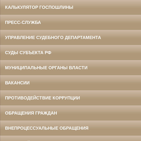
КАЛЬКУЛЯТОР ГОСПОШЛИНЫ
ПРЕСС-СЛУЖБА
УПРАВЛЕНИЕ СУДЕБНОГО ДЕПАРТАМЕНТА
СУДЫ СУБЪЕКТА РФ
МУНИЦИПАЛЬНЫЕ ОРГАНЫ ВЛАСТИ
ВАКАНСИИ
ПРОТИВОДЕЙСТВИЕ КОРРУПЦИИ
ОБРАЩЕНИЯ ГРАЖДАН
ВНЕПРОЦЕССУАЛЬНЫЕ ОБРАЩЕНИЯ