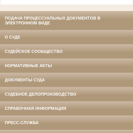
ПОДАЧА ПРОЦЕССУАЛЬНЫХ ДОКУМЕНТОВ В
ЭЛЕКТРОННОМ ВИДЕ
О СУДЕ
СУДЕЙСКОЕ СООБЩЕСТВО
НОРМАТИВНЫЕ АКТЫ
ДОКУМЕНТЫ СУДА
СУДЕБНОЕ ДЕЛОПРОИЗВОДСТВО
СПРАВОЧНАЯ ИНФОРМАЦИЯ
ПРЕСС-СЛУЖБА