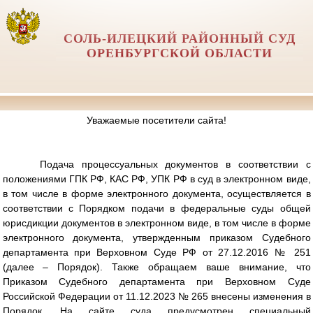
СОЛЬ-ИЛЕЦКИЙ РАЙОННЫЙ СУД
ОРЕНБУРГСКОЙ ОБЛАСТИ
Уважаемые посетители сайта!
Подача процессуальных документов в соответствии с
положениями ГПК РФ, КАС РФ, УПК РФ в суд в электронном виде,
в том числе в форме электронного документа, осуществляется в
соответствии с Порядком подачи в федеральные суды общей
юрисдикции документов в электронном виде, в том числе в форме
электронного документа, утвержденным приказом Судебного
департамента при Верховном Суде РФ от 27.12.2016 № 251
(далее – Порядок). Также обращаем ваше внимание, что
Приказом Судебного департамента при Верховном Суде
Российской Федерации от 11.12.2023 № 265 внесены изменения в
Порядок. На сайте суда предусмотрен специальный