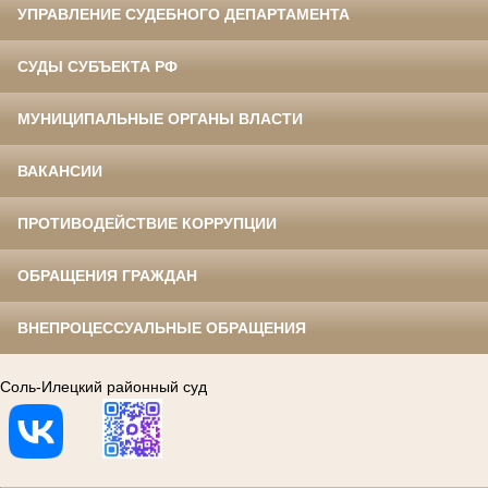
УПРАВЛЕНИЕ СУДЕБНОГО ДЕПАРТАМЕНТА
СУДЫ СУБЪЕКТА РФ
МУНИЦИПАЛЬНЫЕ ОРГАНЫ ВЛАСТИ
ВАКАНСИИ
ПРОТИВОДЕЙСТВИЕ КОРРУПЦИИ
ОБРАЩЕНИЯ ГРАЖДАН
ВНЕПРОЦЕССУАЛЬНЫЕ ОБРАЩЕНИЯ
Соль-Илецкий районный суд