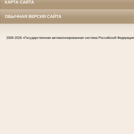
КАРТА САЙТА
ОБЫЧНАЯ ВЕРСИЯ САЙТА
2006-2026
«Государственная автоматизированная система Российской Федераци