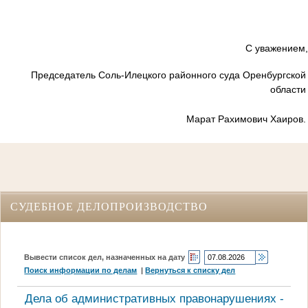
С уважением,
Председатель
Соль-Илецкого районного суда Оренбургской
области
Марат Рахимович Хаиров.
СУДЕБНОЕ ДЕЛОПРОИЗВОДСТВО
Вывести список дел, назначенных на дату
Поиск информации по делам
|
Вернуться к списку дел
Дела об административных правонарушениях -