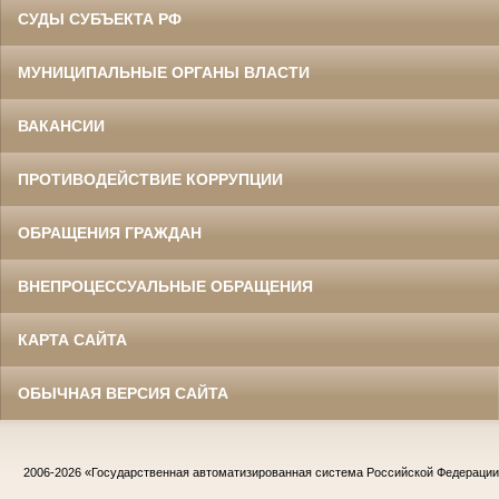
СУДЫ СУБЪЕКТА РФ
МУНИЦИПАЛЬНЫЕ ОРГАНЫ ВЛАСТИ
ВАКАНСИИ
ПРОТИВОДЕЙСТВИЕ КОРРУПЦИИ
ОБРАЩЕНИЯ ГРАЖДАН
ВНЕПРОЦЕССУАЛЬНЫЕ ОБРАЩЕНИЯ
КАРТА САЙТА
ОБЫЧНАЯ ВЕРСИЯ САЙТА
2006-2026
«Государственная автоматизированная система Российской Федераци