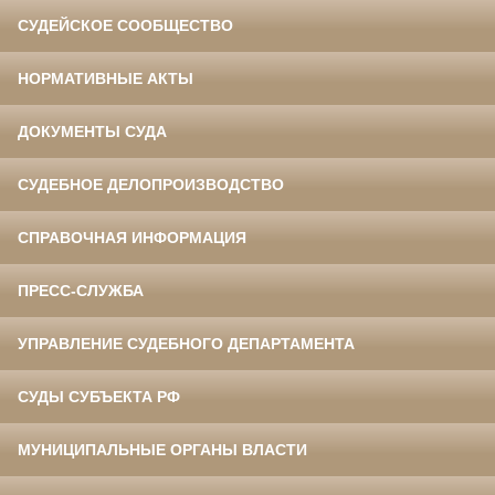
СУДЕЙСКОЕ СООБЩЕСТВО
НОРМАТИВНЫЕ АКТЫ
ДОКУМЕНТЫ СУДА
СУДЕБНОЕ ДЕЛОПРОИЗВОДСТВО
СПРАВОЧНАЯ ИНФОРМАЦИЯ
ПРЕСС-СЛУЖБА
УПРАВЛЕНИЕ СУДЕБНОГО ДЕПАРТАМЕНТА
СУДЫ СУБЪЕКТА РФ
МУНИЦИПАЛЬНЫЕ ОРГАНЫ ВЛАСТИ