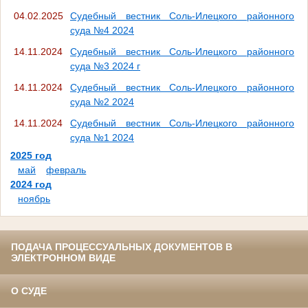
04.02.2025
Судебный вестник Соль-Илецкого районного
суда №4 2024
14.11.2024
Судебный вестник Соль-Илецкого районного
суда №3 2024 г
14.11.2024
Судебный вестник Соль-Илецкого районного
суда №2 2024
14.11.2024
Судебный вестник Соль-Илецкого районного
суда №1 2024
2025 год
май
февраль
2024 год
ноябрь
ПОДАЧА ПРОЦЕССУАЛЬНЫХ ДОКУМЕНТОВ В
ЭЛЕКТРОННОМ ВИДЕ
О СУДЕ