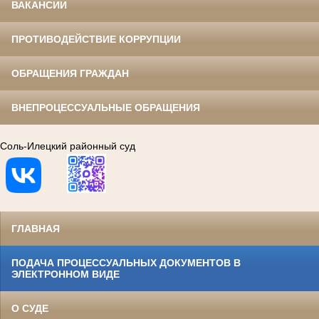
ВАКАНСИИ
ПРОТИВОДЕЙСТВИЕ КОРРУПЦИИ
ОБРАЩЕНИЯ ГРАЖДАН
ВНЕПРОЦЕССУАЛЬНЫЕ ОБРАЩЕНИЯ
Соль-Илецкий районный суд
ГЛАВНАЯ
ПОДАЧА ПРОЦЕССУАЛЬНЫХ ДОКУМЕНТОВ В
ЭЛЕКТРОННОМ ВИДЕ
О СУДЕ