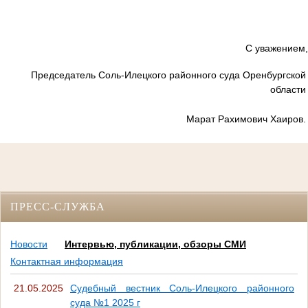
С уважением,
Председатель
Соль-Илецкого районного суда Оренбургской
области
Марат Рахимович Хаиров.
ПРЕСС-СЛУЖБА
Новости
Интервью, публикации, обзоры СМИ
Контактная информация
21.05.2025
Судебный вестник Соль-Илецкого районного
суда №1 2025 г