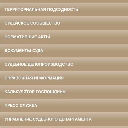
ТЕРРИТОРИАЛЬНАЯ ПОДСУДНОСТЬ
СУДЕЙСКОЕ СООБЩЕСТВО
НОРМАТИВНЫЕ АКТЫ
ДОКУМЕНТЫ СУДА
СУДЕБНОЕ ДЕЛОПРОИЗВОДСТВО
СПРАВОЧНАЯ ИНФОРМАЦИЯ
КАЛЬКУЛЯТОР ГОСПОШЛИНЫ
ПРЕСС-СЛУЖБА
УПРАВЛЕНИЕ СУДЕБНОГО ДЕПАРТАМЕНТА